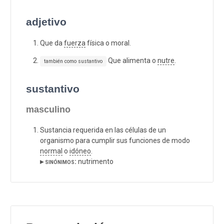
adjetivo
Que da
fuerza
física o moral.
Que alimenta o
nutre
.
también como sustantivo
sustantivo
masculino
Sustancia requerida en las células de un
organismo para cumplir sus funciones de modo
normal
o
idóneo
.
▸ sinónimos:
nutrimento