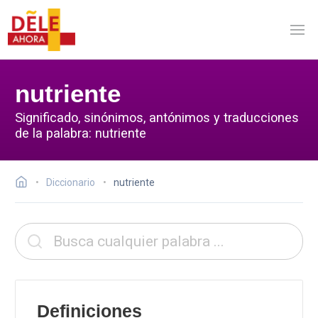
nutriente
Significado, sinónimos, antónimos y traducciones
de la palabra: nutriente
Diccionario
nutriente
Definiciones