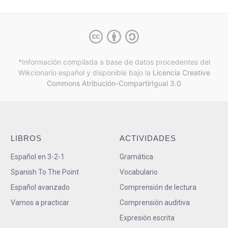
*Información compilada a base de datos procedentes del
Wikcionario español y
disponible bajo la
Licencia Creative
Commons Atribución-CompartirIgual 3.0
LIBROS
ACTIVIDADES
Español en 3-2-1
Gramática
Spanish To The Point
Vocabulario
Español avanzado
Comprensión de lectura
Vamos a practicar
Comprensión auditiva
Expresión escrita