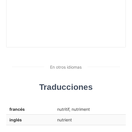
En otros idiomas
Traducciones
francés
nutritif, nutriment
inglés
nutrient