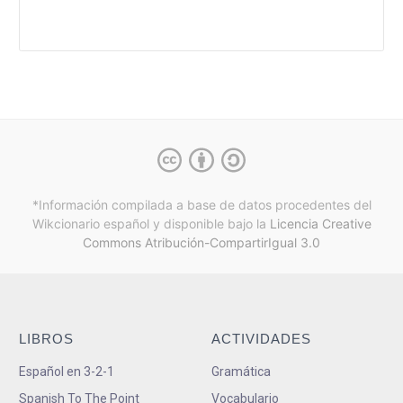
*Información compilada a base de datos procedentes del
Wikcionario español y
disponible bajo la
Licencia Creative
Commons Atribución-CompartirIgual 3.0
LIBROS
ACTIVIDADES
Español en 3-2-1
Gramática
Spanish To The Point
Vocabulario