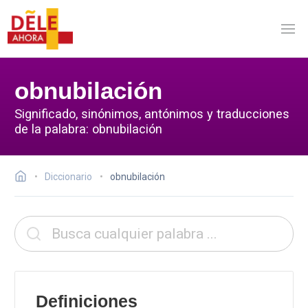
obnubilación
Significado, sinónimos, antónimos y traducciones
de la palabra: obnubilación
Diccionario
obnubilación
Definiciones