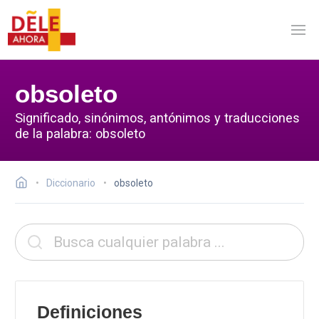
obsoleto
Significado, sinónimos, antónimos y traducciones
de la palabra: obsoleto
Diccionario
obsoleto
Definiciones