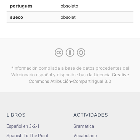
portugués
obsoleto
sueco
obsolet
*Información compilada a base de datos procedentes del
Wikcionario español y
disponible bajo la
Licencia Creative
Commons Atribución-CompartirIgual 3.0
LIBROS
ACTIVIDADES
Español en 3-2-1
Gramática
Spanish To The Point
Vocabulario