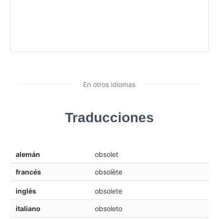
En otros idiomas
Traducciones
alemán
obsolet
francés
obsolète
inglés
obsolete
italiano
obsoleto