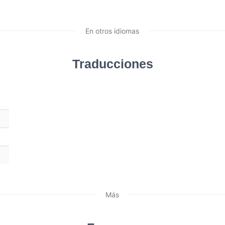
En otros idiomas
Traducciones
Más