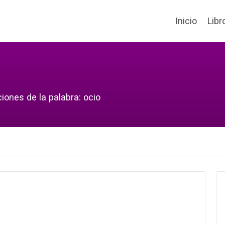
Inicio
Libr
iones de la palabra: ocio