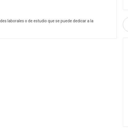
des laborales o de estudio que se puede dedicar a la