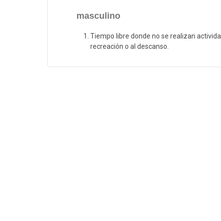
masculino
Tiempo libre donde no se realizan activida
recreación o al descanso.