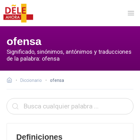
ofensa
Significado, sinónimos, antónimos y traducciones
de la palabra: ofensa
Diccionario
ofensa
Definiciones