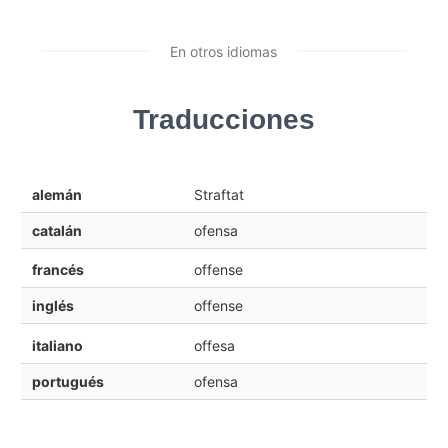
En otros idiomas
Traducciones
alemán
Straftat
catalán
ofensa
francés
offense
inglés
offense
italiano
offesa
portugués
ofensa