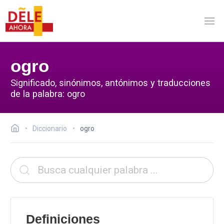
ogro
Significado, sinónimos, antónimos y traducciones
de la palabra: ogro
Diccionario
ogro
Definiciones