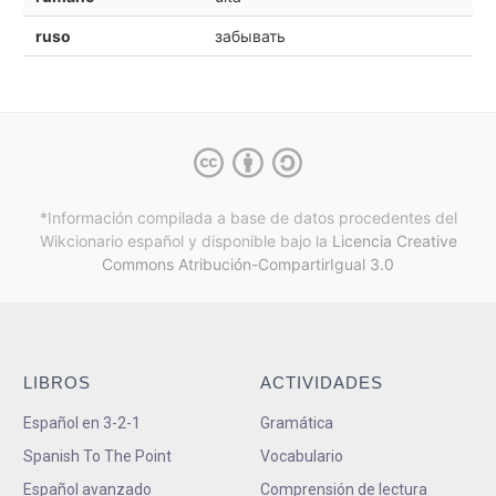
ruso
забывать
*Información compilada a base de datos procedentes del
Wikcionario español y
disponible bajo la
Licencia Creative
Commons Atribución-CompartirIgual 3.0
LIBROS
ACTIVIDADES
Español en 3-2-1
Gramática
Spanish To The Point
Vocabulario
Español avanzado
Comprensión de lectura