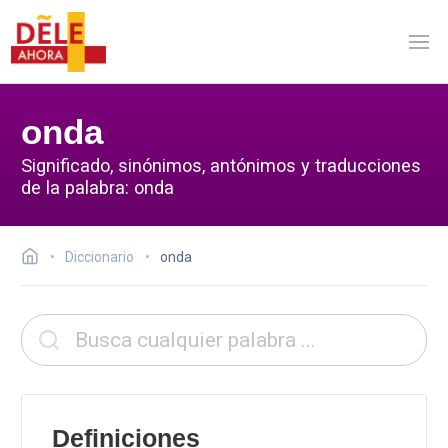
onda
Significado, sinónimos, antónimos y traducciones
de la palabra: onda
Diccionario
onda
Definiciones