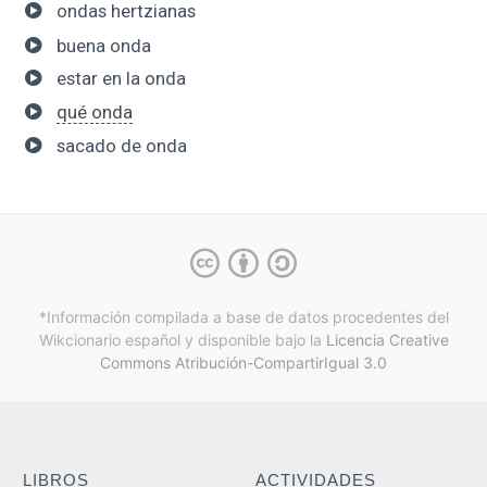
ondas hertzianas
buena onda
estar en la onda
qué onda
sacado de onda
*Información compilada a base de datos procedentes del
Wikcionario español y
disponible bajo la
Licencia Creative
Commons Atribución-CompartirIgual 3.0
LIBROS
ACTIVIDADES