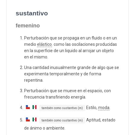
sustantivo
femenino
Perturbación que se propaga en un fluido o en un
medio
elástico
. como las oscilaciones producidas
en la superficie de un liquido al arrojar un objeto
en el mismo.
Una cantidad inusualmente grande de algo que se
experimenta temporalmente y de forma
repentina.
Perturbación que se mueve en el espacio, con
frecuencia transfiriendo energía.
Estilo,
moda
.
también como sustantivo (m)
Aptitud, estado
también como sustantivo (m)
de ánimo o ambiente.