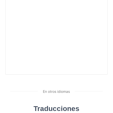
En otros idiomas
Traducciones