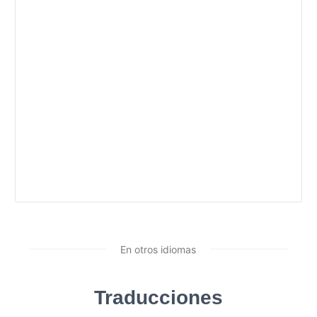
En otros idiomas
Traducciones