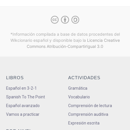
*Información compilada a base de datos procedentes del
Wikcionario español y
disponible bajo la
Licencia Creative
Commons Atribución-CompartirIgual 3.0
LIBROS
ACTIVIDADES
Español en 3-2-1
Gramática
Spanish To The Point
Vocabulario
Español avanzado
Comprensión de lectura
Vamos a practicar
Comprensión auditiva
Expresión escrita