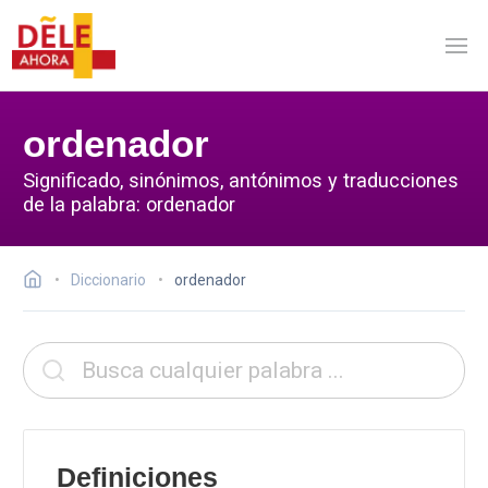
ordenador
Significado, sinónimos, antónimos y traducciones
de la palabra: ordenador
Diccionario
ordenador
Definiciones