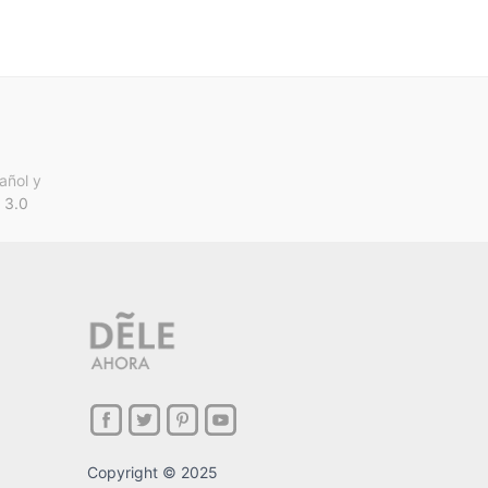
añol y
 3.0
Copyright © 2025