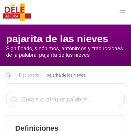
pajarita de las nieves
Significado, sinónimos, antónimos y traducciones
de la palabra: pajarita de las nieves
Diccionario
pajarita de las nieves
Definiciones