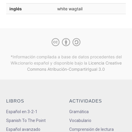
inglés
white wagtail
*Información compilada a base de datos procedentes del
Wikcionario español y
disponible bajo la
Licencia Creative
Commons Atribución-CompartirIgual 3.0
LIBROS
ACTIVIDADES
Español en 3-2-1
Gramática
Spanish To The Point
Vocabulario
Español avanzado
Comprensión de lectura