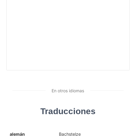
En otros idiomas
Traducciones
alemán
Bachstelze