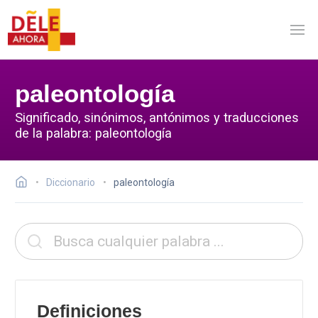
paleontología
Significado, sinónimos, antónimos y traducciones
de la palabra: paleontología
Diccionario
paleontología
Definiciones