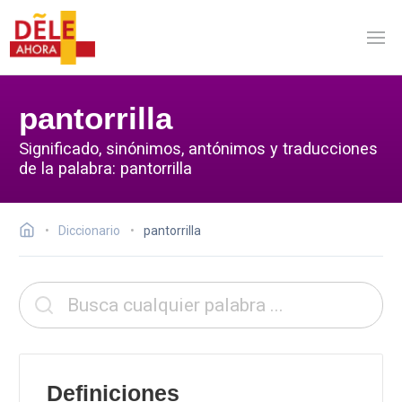
pantorrilla
Significado, sinónimos, antónimos y traducciones
de la palabra: pantorrilla
Diccionario
pantorrilla
Definiciones