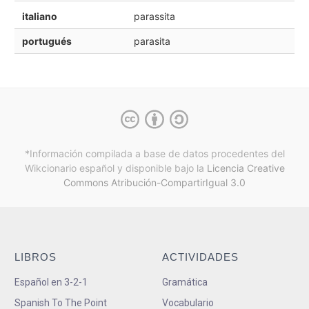
italiano
parassita
portugués
parasita
*Información compilada a base de datos procedentes del
Wikcionario español y
disponible bajo la
Licencia Creative
Commons Atribución-CompartirIgual 3.0
LIBROS
ACTIVIDADES
Español en 3-2-1
Gramática
Spanish To The Point
Vocabulario