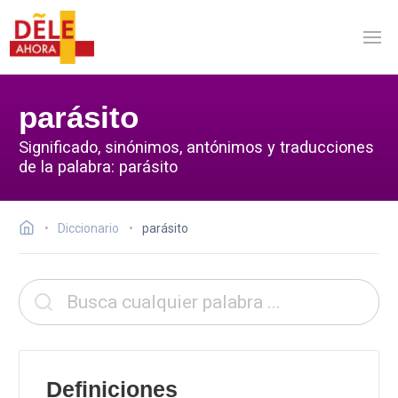
parásito
Significado, sinónimos, antónimos y traducciones
de la palabra: parásito
Diccionario
parásito
Definiciones