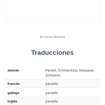
En otros idiomas
Traducciones
alemán
Parasit, Schmarotzer, Nassauer,
Schnorrer
francés
parasite
gallego
parasito
inglés
parasite