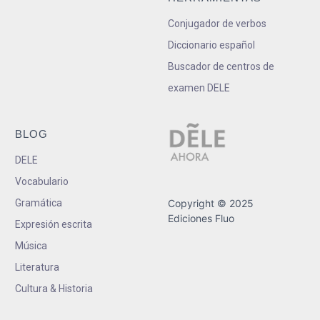
Conjugador de verbos
Diccionario español
Buscador de centros de
examen DELE
BLOG
DELE
Vocabulario
Gramática
Copyright © 2025
Ediciones Fluo
Expresión escrita
Música
Literatura
Cultura & Historia