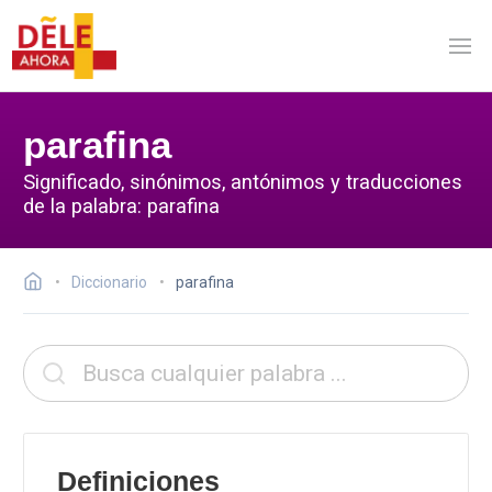
parafina
Significado, sinónimos, antónimos y traducciones
de la palabra: parafina
Diccionario
parafina
Definiciones