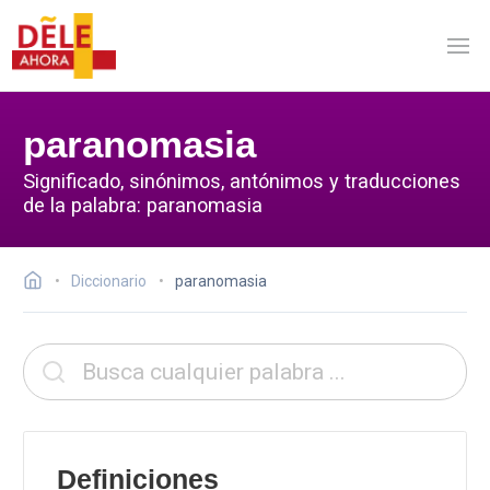
paranomasia
Significado, sinónimos, antónimos y traducciones
de la palabra: paranomasia
Diccionario
paranomasia
Definiciones