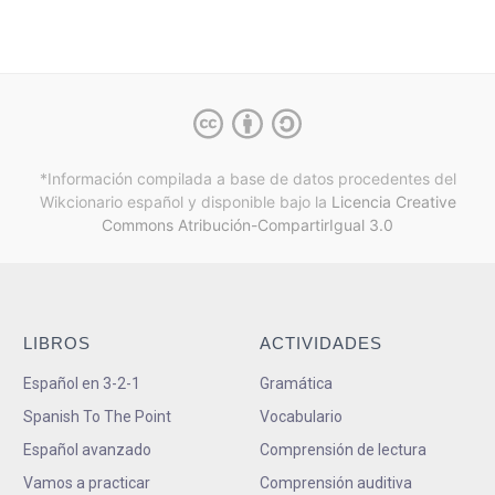
*Información compilada a base de datos procedentes del
Wikcionario español y
disponible bajo la
Licencia Creative
Commons Atribución-CompartirIgual 3.0
LIBROS
ACTIVIDADES
Español en 3-2-1
Gramática
Spanish To The Point
Vocabulario
Español avanzado
Comprensión de lectura
Vamos a practicar
Comprensión auditiva