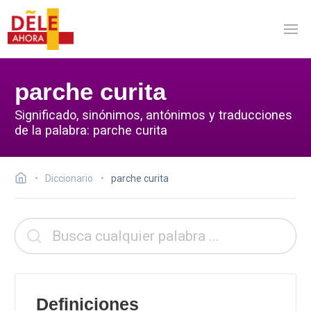
parche curita
Significado, sinónimos, antónimos y traducciones
de la palabra: parche curita
Diccionario
parche curita
Definiciones