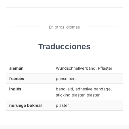
En otros idiomas
Traducciones
alemán
Wundschnellverband, Pflaster
francés
pansement
inglés
band-aid, adhesive bandage,
sticking plaster, plaster
noruego bokmal
plaster