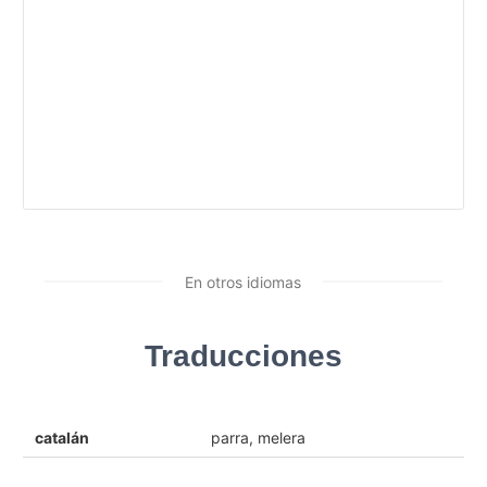
En otros idiomas
Traducciones
catalán
parra, melera