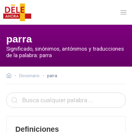
parra
Significado, sinónimos, antónimos y traducciones
de la palabra: parra
Diccionario
parra
Definiciones