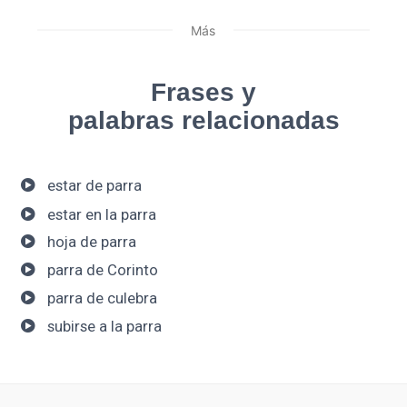
Más
Frases y
palabras relacionadas
estar de parra
estar en la parra
hoja de parra
parra de Corinto
parra de culebra
subirse a la parra