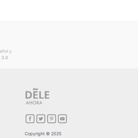
añol y
 3.0
Copyright © 2025