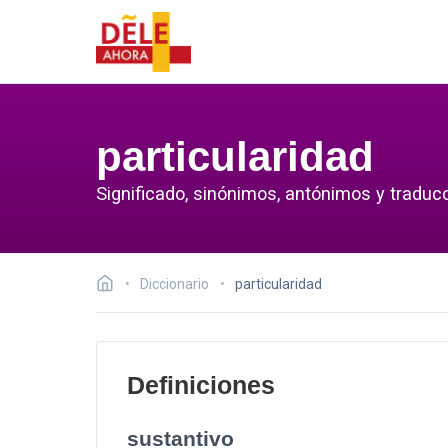
particularidad
Significado, sinónimos, antónimos y traducc
Diccionario
particularidad
Definiciones
sustantivo