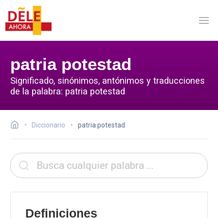
patria potestad
Significado, sinónimos, antónimos y traducciones
de la palabra: patria potestad
Diccionario
patria potestad
Definiciones