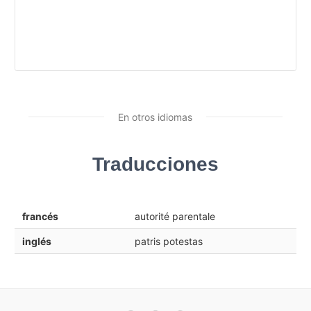
En otros idiomas
Traducciones
francés
autorité parentale
inglés
patris potestas