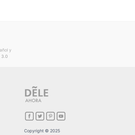
añol y
 3.0
Copyright © 2025