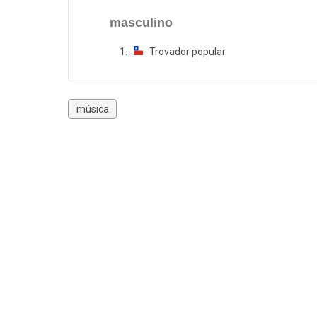
masculino
Trovador popular.
música