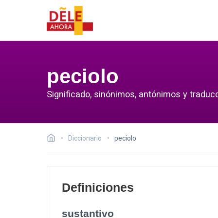
peciolo
Significado, sinónimos, antónimos y traducc
Diccionario
peciolo
Definiciones
sustantivo