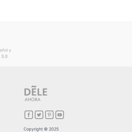
añol y
 3.0
Copyright © 2025