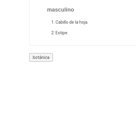
masculino
Cabillo de la hoja.
Estipe.
botánica