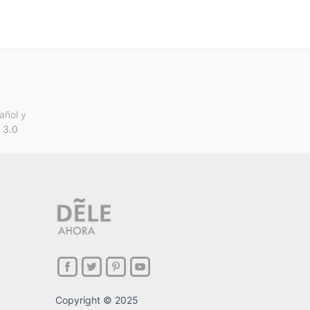
añol y
 3.0
Copyright © 2025