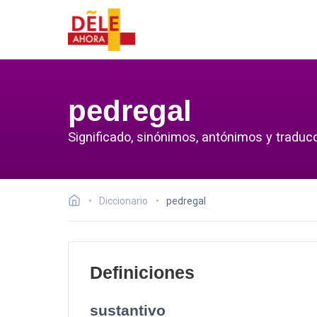
pedregal
Significado, sinónimos, antónimos y traducc
Diccionario
pedregal
Definiciones
sustantivo