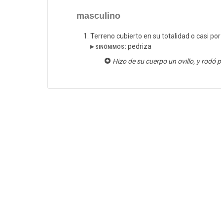
masculino
Terreno cubierto en su totalidad o casi po
▸ sinónimos:
pedriza
Hizo de su cuerpo un ovillo, y rodó 