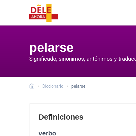
pelarse
Significado, sinónimos, antónimos y traducc
Diccionario
pelarse
Definiciones
verbo