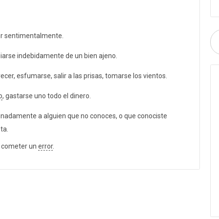
r sentimentalmente.
iarse indebidamente de un bien ajeno.
ecer, esfumarse, salir a las prisas, tomarse los vientos.
o
, gastarse uno todo el dinero.
nadamente a alguien que no conoces, o que conociste
ta.
, cometer un
error
.