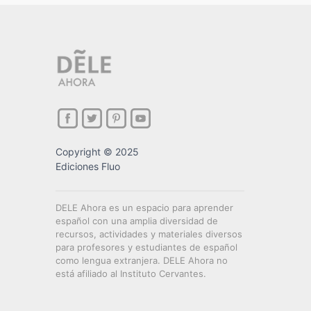
Copyright © 2025
Ediciones Fluo
DELE Ahora es un espacio para aprender
español con una amplia diversidad de
recursos, actividades y materiales diversos
para profesores y estudiantes de español
como lengua extranjera. DELE Ahora no
está afiliado al Instituto Cervantes.