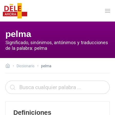
pelma
Significado, sinónimos, antónimos y traducciones
de la palabra: pelma
Diccionario
pelma
Definiciones