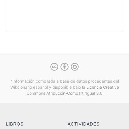
*Información compilada a base de datos procedentes del
Wikcionario español y
disponible bajo la
Licencia Creative
Commons Atribución-CompartirIgual 3.0
LIBROS
ACTIVIDADES