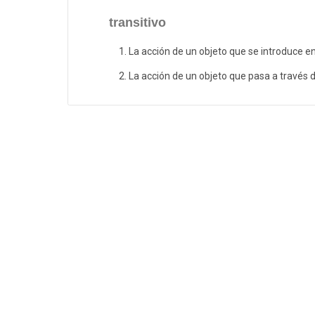
transitivo
La acción de un objeto que se introduce en
La acción de un objeto que pasa a través d