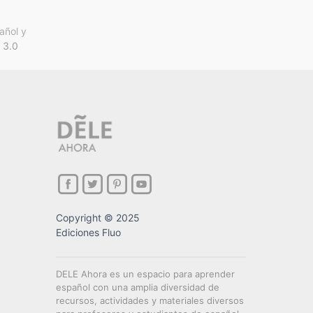
añol y
 3.0
Copyright © 2025
Ediciones Fluo
DELE Ahora es un espacio para aprender
español con una amplia diversidad de
recursos, actividades y materiales diversos