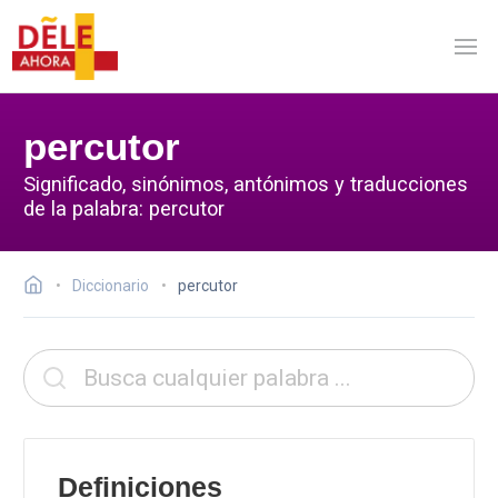
percutor
Significado, sinónimos, antónimos y traducciones
de la palabra: percutor
Diccionario
percutor
Definiciones