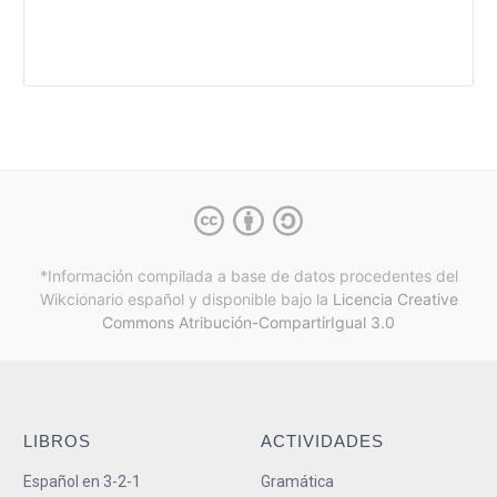
*Información compilada a base de datos procedentes del
Wikcionario español y
disponible bajo la
Licencia Creative
Commons Atribución-CompartirIgual 3.0
LIBROS
ACTIVIDADES
Español en 3-2-1
Gramática