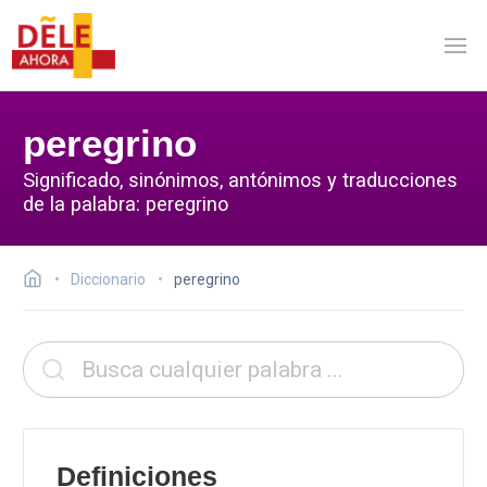
peregrino
Significado, sinónimos, antónimos y traducciones
de la palabra: peregrino
Diccionario
peregrino
Definiciones