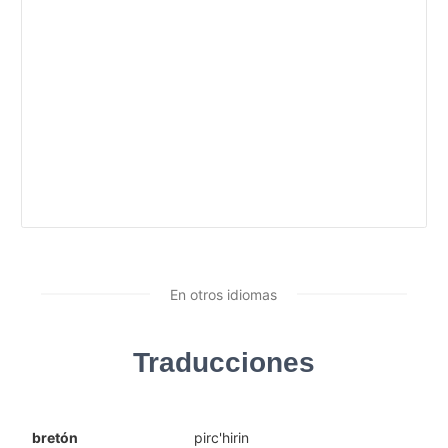
En otros idiomas
Traducciones
bretón
pirc'hirin