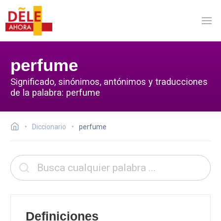
perfume
Significado, sinónimos, antónimos y traducciones
de la palabra: perfume
Diccionario
perfume
Definiciones