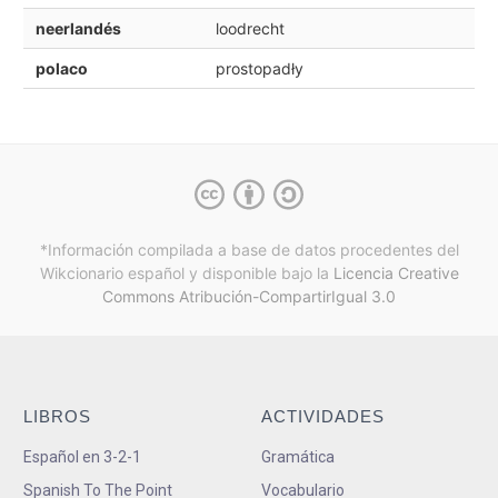
neerlandés
loodrecht
polaco
prostopadły
*Información compilada a base de datos procedentes del
Wikcionario español y
disponible bajo la
Licencia Creative
Commons Atribución-CompartirIgual 3.0
LIBROS
ACTIVIDADES
Español en 3-2-1
Gramática
Spanish To The Point
Vocabulario