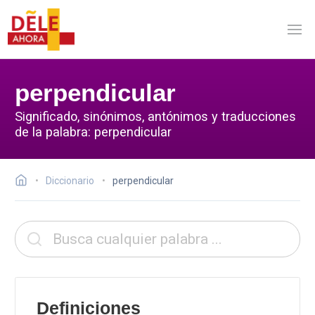
perpendicular
Significado, sinónimos, antónimos y traducciones
de la palabra: perpendicular
Diccionario
perpendicular
Definiciones