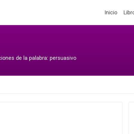
Inicio
Libr
ciones de la palabra: persuasivo