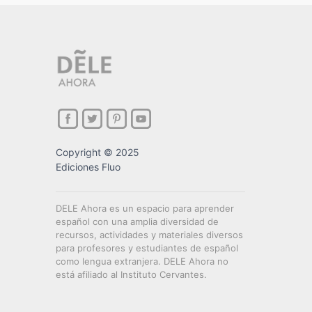
Copyright © 2025
Ediciones Fluo
DELE Ahora es un espacio para aprender
español con una amplia diversidad de
recursos, actividades y materiales diversos
para profesores y estudiantes de español
como lengua extranjera. DELE Ahora no
está afiliado al Instituto Cervantes.