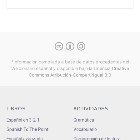
*Información compilada a base de datos procedentes del
Wikcionario español y
disponible bajo la
Licencia Creative
Commons Atribución-CompartirIgual 3.0
LIBROS
ACTIVIDADES
Español en 3-2-1
Gramática
Spanish To The Point
Vocabulario
Español avanzado
Comprensión de lectura