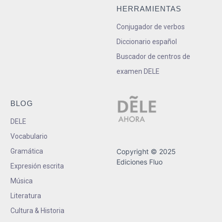
HERRAMIENTAS
Conjugador de verbos
Diccionario español
Buscador de centros de
examen DELE
BLOG
DELE
Vocabulario
Gramática
Copyright © 2025
Ediciones Fluo
Expresión escrita
Música
Literatura
Cultura & Historia