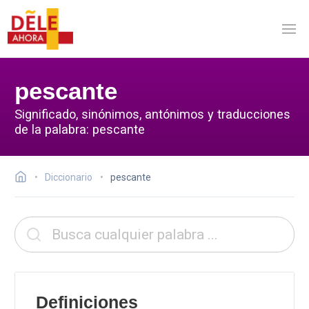
pescante
Significado, sinónimos, antónimos y traducciones
de la palabra: pescante
Diccionario
pescante
Definiciones