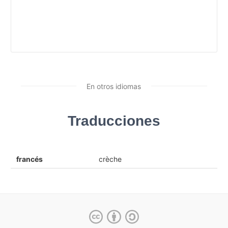
En otros idiomas
Traducciones
francés
crèche