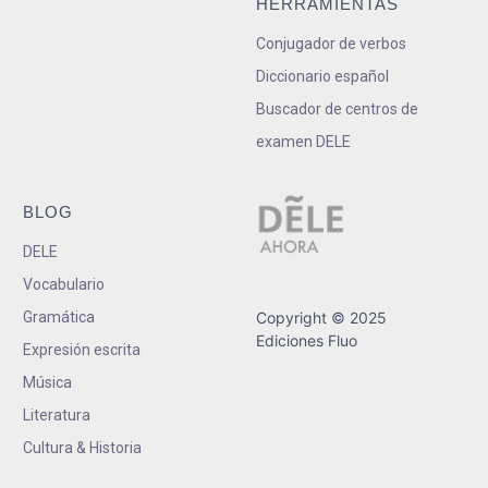
HERRAMIENTAS
Conjugador de verbos
Diccionario español
Buscador de centros de
examen DELE
BLOG
DELE
Vocabulario
Gramática
Copyright © 2025
Ediciones Fluo
Expresión escrita
Música
Literatura
Cultura & Historia