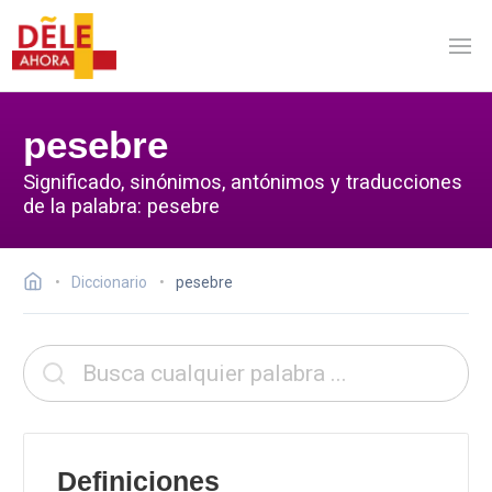
pesebre
Significado, sinónimos, antónimos y traducciones
de la palabra: pesebre
Diccionario
pesebre
Definiciones