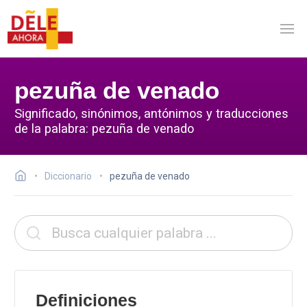
pezuña de venado
Significado, sinónimos, antónimos y traducciones
de la palabra: pezuña de venado
Diccionario
pezuña de venado
Definiciones