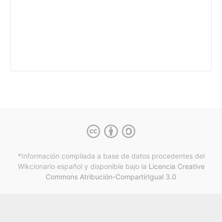
*Información compilada a base de datos procedentes del
Wikcionario español y
disponible bajo la
Licencia Creative
Commons Atribución-CompartirIgual 3.0