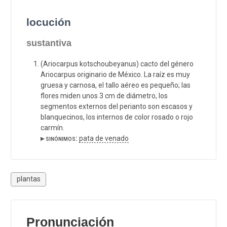
locución
sustantiva
(Ariocarpus kotschoubeyanus) cacto del género
Ariocarpus originario de México. La raíz es muy
gruesa y carnosa, el tallo aéreo es pequeño; las
flores miden unos 3 cm de diámetro, los
segmentos externos del perianto son escasos y
blanquecinos, los internos de color rosado o rojo
carmín.
▸ sinónimos:
pata de venado
plantas
Pronunciación