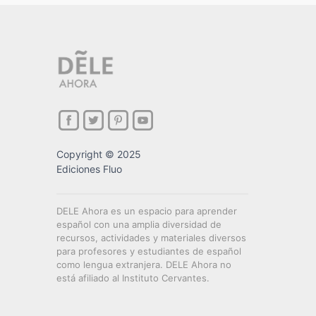
Copyright © 2025
Ediciones Fluo
DELE Ahora es un espacio para aprender
español con una amplia diversidad de
recursos, actividades y materiales diversos
para profesores y estudiantes de español
como lengua extranjera. DELE Ahora no
está afiliado al Instituto Cervantes.