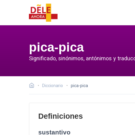
pica-pica
Significado, sinónimos, antónimos y traducc
Diccionario
pica-pica
Definiciones
sustantivo