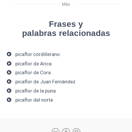
Más
Frases y
palabras relacionadas
picaflor cordillerano
picaflor de Arica
picaflor de Cora
picaflor de Juan Fernández
picaflor de la puna
picaflor del norte