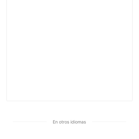
En otros idiomas