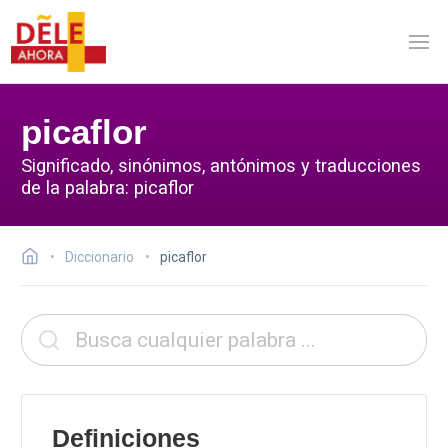
picaflor
Significado, sinónimos, antónimos y traducciones
de la palabra: picaflor
Diccionario
picaflor
Definiciones