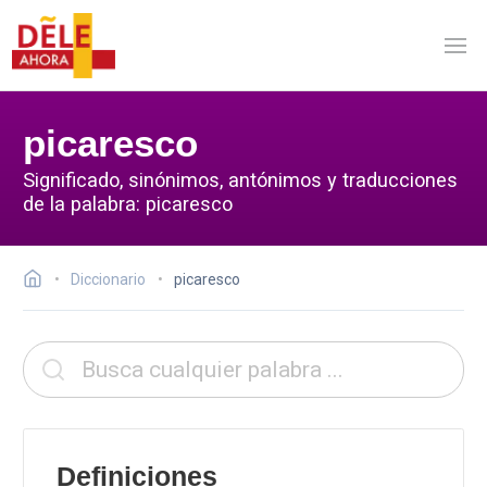
picaresco
Significado, sinónimos, antónimos y traducciones
de la palabra: picaresco
Diccionario
picaresco
Definiciones