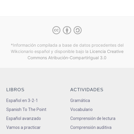
*Información compilada a base de datos procedentes del
Wikcionario español y
disponible bajo la
Licencia Creative
Commons Atribución-CompartirIgual 3.0
LIBROS
ACTIVIDADES
Español en 3-2-1
Gramática
Spanish To The Point
Vocabulario
Español avanzado
Comprensión de lectura
Vamos a practicar
Comprensión auditiva