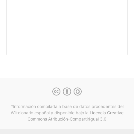
*Información compilada a base de datos procedentes del
Wikcionario español y
disponible bajo la
Licencia Creative
Commons Atribución-CompartirIgual 3.0