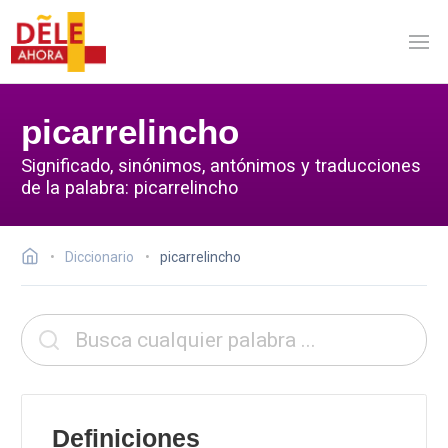
picarrelincho
Significado, sinónimos, antónimos y traducciones
de la palabra: picarrelincho
Diccionario
picarrelincho
Definiciones