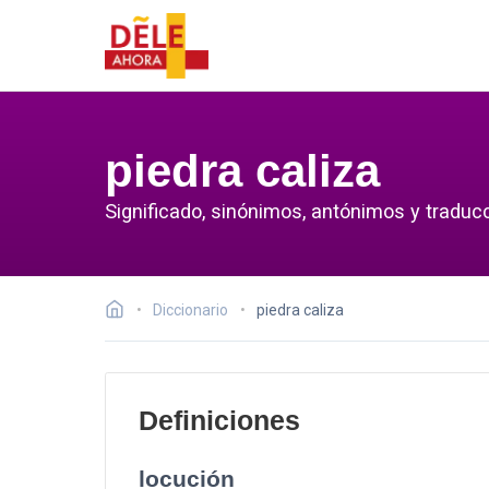
piedra caliza
Significado, sinónimos, antónimos y traducc
Diccionario
piedra caliza
Definiciones
locución