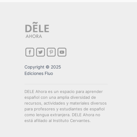
Copyright © 2025
Ediciones Fluo
DELE Ahora es un espacio para aprender
español con una amplia diversidad de
recursos, actividades y materiales diversos
para profesores y estudiantes de español
como lengua extranjera. DELE Ahora no
está afiliado al Instituto Cervantes.