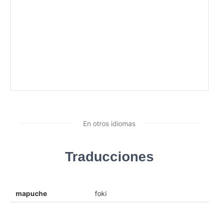
En otros idiomas
Traducciones
mapuche
foki