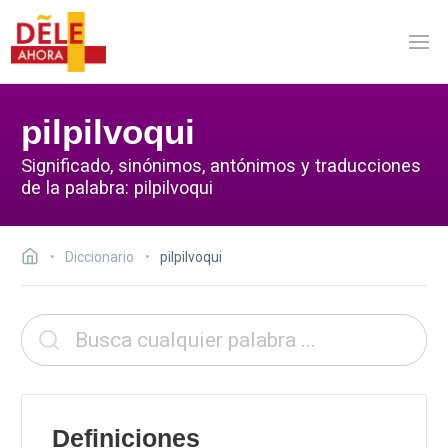
pilpilvoqui
Significado, sinónimos, antónimos y traducciones
de la palabra: pilpilvoqui
Diccionario
pilpilvoqui
Definiciones