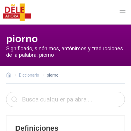
piorno
Significado, sinónimos, antónimos y traducciones
de la palabra: piorno
Diccionario
piorno
Definiciones