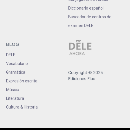
Diccionario español
Buscador de centros de
examen DELE
BLOG
DELE
Vocabulario
Gramática
Copyright © 2025
Ediciones Fluo
Expresión escrita
Música
Literatura
Cultura & Historia