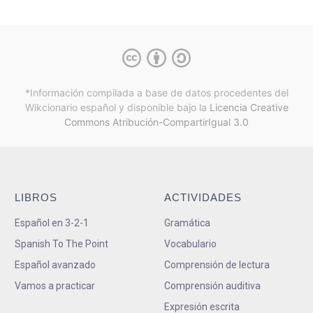
*Información compilada a base de datos procedentes del
Wikcionario español y
disponible bajo la
Licencia Creative
Commons Atribución-CompartirIgual 3.0
LIBROS
ACTIVIDADES
Español en 3-2-1
Gramática
Spanish To The Point
Vocabulario
Español avanzado
Comprensión de lectura
Vamos a practicar
Comprensión auditiva
Expresión escrita