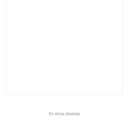
En otros idiomas