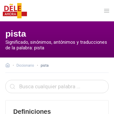
pista
Significado, sinónimos, antónimos y traducciones
de la palabra: pista
Diccionario
pista
Definiciones