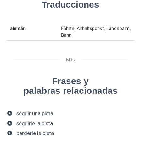
Traducciones
alemán
Fährte, Anhaltspunkt, Landebahn,
Bahn
Más
Frases y
palabras relacionadas
seguir una pista
seguirle la pista
perderle la pista