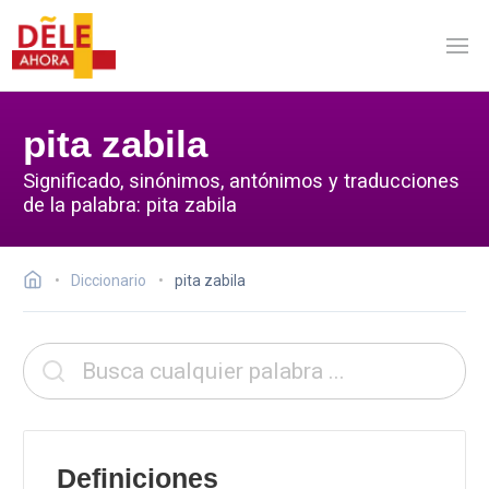
pita zabila
Significado, sinónimos, antónimos y traducciones
de la palabra: pita zabila
Diccionario
pita zabila
Definiciones