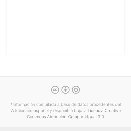
*Información compilada a base de datos procedentes del
Wikcionario español y
disponible bajo la
Licencia Creative
Commons Atribución-CompartirIgual 3.0