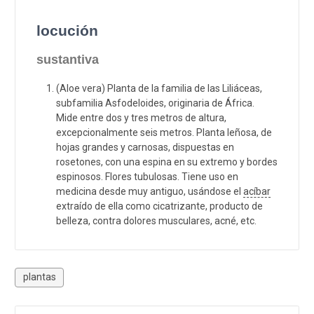
locución
sustantiva
(Aloe vera) Planta de la familia de las Liliáceas,
subfamilia Asfodeloides, originaria de África.
Mide entre dos y tres metros de altura,
excepcionalmente seis metros. Planta leñosa, de
hojas grandes y carnosas, dispuestas en
rosetones, con una espina en su extremo y bordes
espinosos. Flores tubulosas. Tiene uso en
medicina desde muy antiguo, usándose el
acíbar
extraído de ella como cicatrizante, producto de
belleza, contra dolores musculares, acné, etc.
plantas