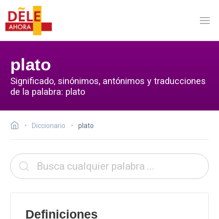
plato
Significado, sinónimos, antónimos y traducciones
de la palabra: plato
Diccionario
plato
Definiciones