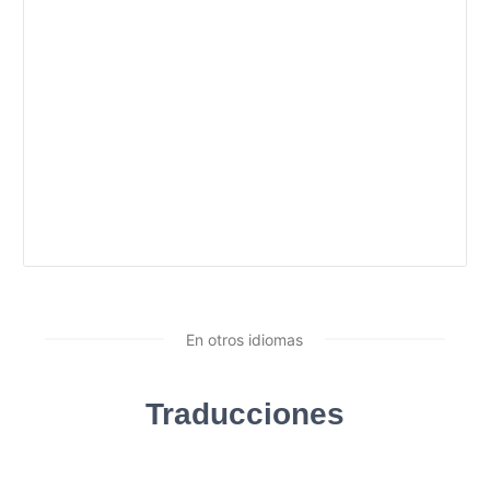
En otros idiomas
Traducciones