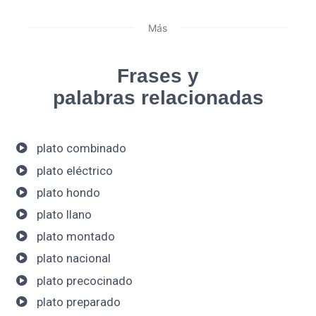
Más
Frases y
palabras relacionadas
plato combinado
plato eléctrico
plato hondo
plato llano
plato montado
plato nacional
plato precocinado
plato preparado