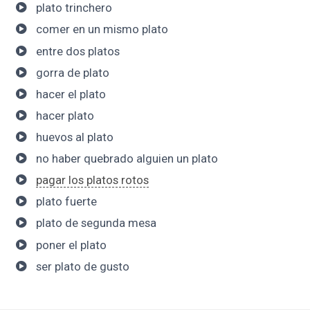
plato trinchero
comer en un mismo plato
entre dos platos
gorra de plato
hacer el plato
hacer plato
huevos al plato
no haber quebrado alguien un plato
pagar los platos rotos
plato fuerte
plato de segunda mesa
poner el plato
ser plato de gusto