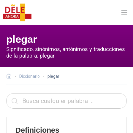
plegar
Significado, sinónimos, antónimos y traducciones
de la palabra: plegar
Diccionario
plegar
Definiciones