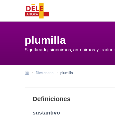
plumilla
Significado, sinónimos, antónimos y traducc
Diccionario
plumilla
Definiciones
sustantivo