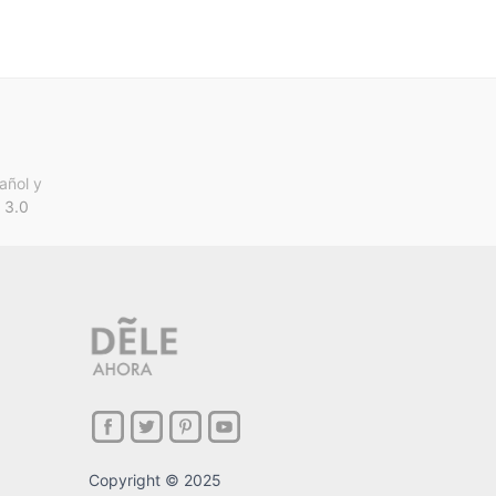
añol y
 3.0
Copyright © 2025