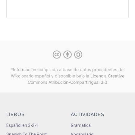
*Información compilada a base de datos procedentes del
Wikcionario español y
disponible bajo la
Licencia Creative
Commons Atribución-CompartirIgual 3.0
LIBROS
ACTIVIDADES
Español en 3-2-1
Gramática
Spanish To The Point
Vocabulario