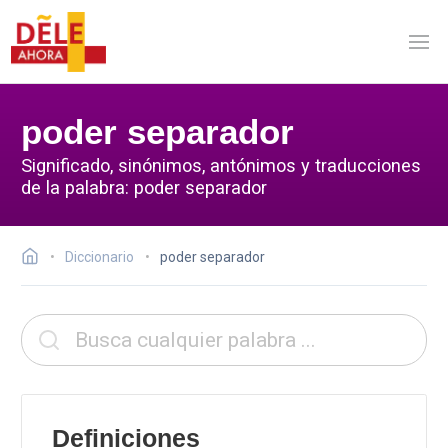
poder separador
Significado, sinónimos, antónimos y traducciones
de la palabra: poder separador
Diccionario
poder separador
Definiciones