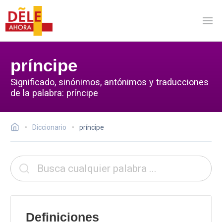
príncipe
Significado, sinónimos, antónimos y traducciones
de la palabra: príncipe
Diccionario
príncipe
Definiciones