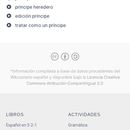
príncipe heredero
edición príncipe
tratar como un príncipe
*Información compilada a base de datos procedentes del
Wikcionario español y
disponible bajo la
Licencia Creative
Commons Atribución-CompartirIgual 3.0
LIBROS
ACTIVIDADES
Español en 3-2-1
Gramática