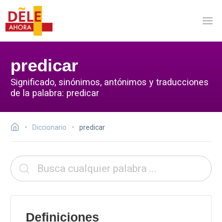
predicar
Significado, sinónimos, antónimos y traducciones
de la palabra: predicar
Diccionario
predicar
Definiciones